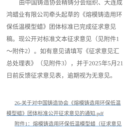
由中国铸造协会精铸分会组织、大连成
鸿蜡业有限公司牵头起草的《熔模铸造用环
保低温模型蜡》团体标准已完成征求意见
稿。现公开对标准文本征求意见（见附件1
～附件2）。如有意见请填写《征求意见汇
总处理表》（见附件3），并于2025年5月21
日前反馈征求意见表，逾期视为无意见。
26-关于对中国铸造协会《熔模铸造用环保低温
模型蜡》团体标准公开征求意见的通知.pdf
附件1：熔模铸造用环保低温模型蜡（征求意见