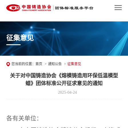
征集意见
您当前的位置：
首页
>
通知公告
>
征集意见
关于对中国铸造协会《熔模铸造用环保低温模型
蜡》团体标准公开征求意见的通知
2025-04-24
各有关单位：