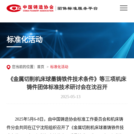
标准化活动
您当前的位置：
首页
>
标准化活动
《金属切削机床球墨铸铁件技术条件》等三项机床
铸件团体标准技术研讨会在沈召开
2025-05-13
2025年5月6-8日，由中国铸造协会标准工作委员会和机床铸
件分会共同在辽宁沈阳组织召开了《金属切削机床球墨铸铁件技