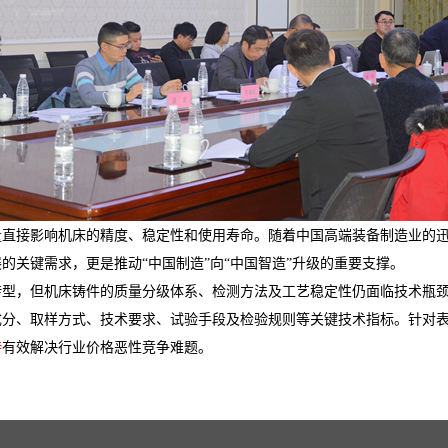
量直接影响机床的精度、稳定性和使用寿命。随着中国高端装备制造业的
的关键需求，更是推动“中国制造”向“中国智造”升级的重要支撑。
转型，但机床铸件的质量分级体系、检测方法及工艺稳定性仍面临技术瓶
成分、取样方式、技术要求、试验手段及检验规则等关键技术指标。针对
待
有效解决行业价格恶性竞争难题。