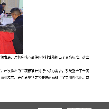
迅猛发展，对机床核心部件的材料性能提出了更高标准。建立
颈。此次推出的三项标准针对行业核心需求，系统整合了金属
表面粗糙度、表面质量判定等普遍问题进行了实用性优化。首