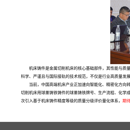
机床铸件是金属切削机床的核心基础部件，其性能与质
科学、严谨且与国际接轨的技术规范，不仅是行业高质量发展
当前，中国高端机床产业正加速向智能化、精密化方向
切削机床用球墨铸铁铸件的球墨铸铁牌号、生产流程、化学
次引入基于机床铸件精度等级的质量分级评价量化体系，
期