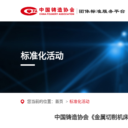
标准化活动
您当前的位置：
首页
>
标准化活动
中国铸造协会《金属切削机床