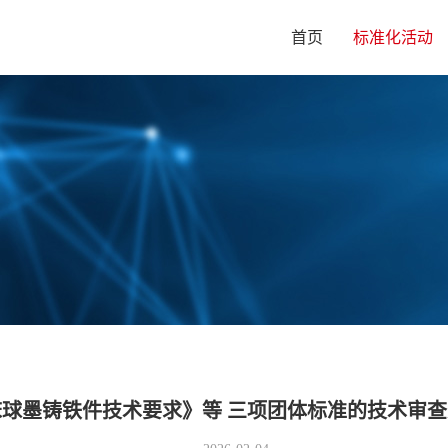
首页
标准化活动
球墨铸铁件技术要求》等 三项团体标准的技术审