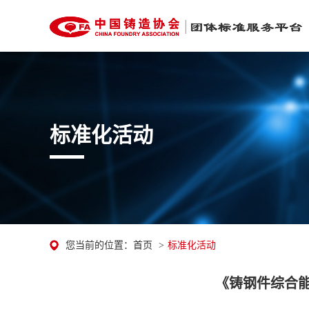
标准化活动
您当前的位置：
首页
>
标准化活动
《铸钢件综合