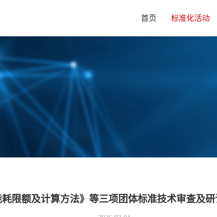
首页
标准化活动
能耗限额及计算方法》等三项团体标准技术审查及研