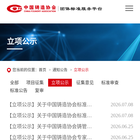
立项公示
您当前的位置：
首页
>
通知公告
>
立项公示
全部
项目征集
立项公示
征集意见
标准审查
标准公告
复审
【立项公示】关于中国铸造协会标准工作委员会两项团体标准制修订的批复
2026.07.08
【立项公示】关于中国铸造协会标准工作委员会两项团体标准制修订的批复
2026.07.08
【立项公示】关于中国铸造协会铸管及管配件分会两项团体标准制修订的批复
2026.06.25
【立项公示】关于中国铸造协会专家委员会等一项团体标准制修订的批复
2026.06.25