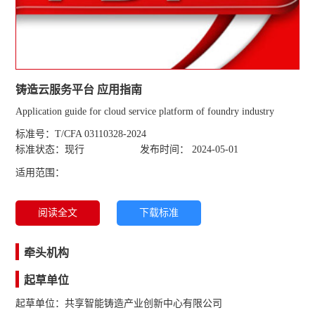
铸造云服务平台 应用指南
Application guide for cloud service platform of foundry industry
标准号：T/CFA 03110328-2024
标准状态：现行
发布时间： 2024-05-01
适用范围：
阅读全文
下载标准
牵头机构
起草单位
起草单位：共享智能铸造产业创新中心有限公司