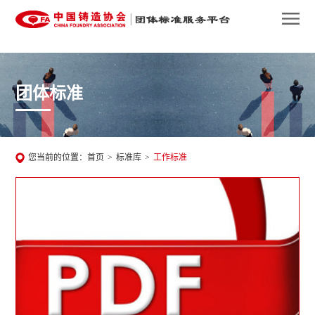
团体标准
您当前的位置：
首页
>
标准库
>
工作标准