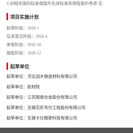
4.对相关国际标准或国外先进标准采用程度的考虑:无
项目实施计划
起草阶段：2026.1
征求意见阶段：2026.4
审查阶段：2016.10
报批阶段：2026.12
起草单位
起草单位：河北润木铸造材料有限公司
起草单位：航材院
起草单位：江苏图南合金股份有限公司
起草单位：无锡范尼韦尔工程股份有限公司
起草单位：无锡卡仕精密科技有限公司