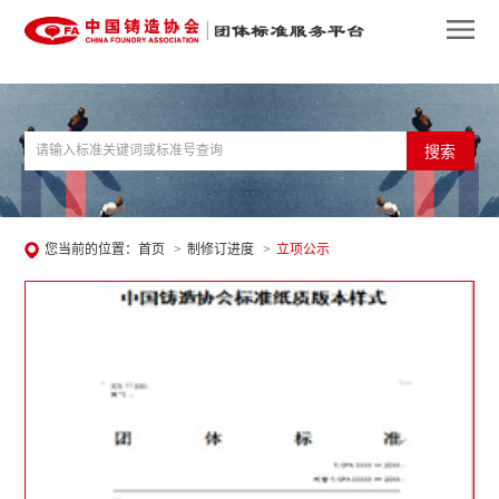
搜索
您当前的位置：
首页
>
制修订进度
>
立项公示