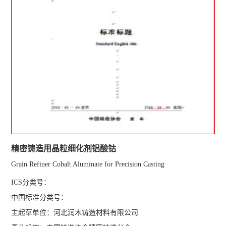
精密铸造用晶粒细化剂铝酸钴
Grain Refiner Cobalt Aluminate for Precision Casting
ICS分类号：
中国标准分类号：
主起草单位：河北润木铸造材料有限公司