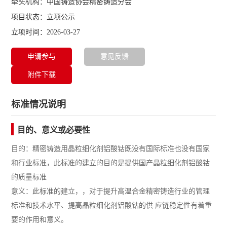
牵头机构：中国铸造协会精密铸造分会
项目状态：立项公示
立项时间：2026-03-27
申请参与
意见反馈
附件下载
标准情况说明
目的、意义或必要性
目的：精密铸造用晶粒细化剂铝酸钴既没有国际标准也没有国家
和行业标准，此标准的建立的目的是提供国产晶粒细化剂铝酸钴
的质量标准
意义：此标准的建立，，对于提升高温合金精密铸造行业的管理
标准和技术水平、提高晶粒细化剂铝酸钴的供 应链稳定性有着重
要的作用和意义。