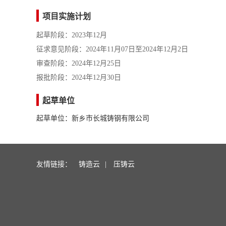
项目实施计划
起草阶段：2023年12月
征求意见阶段：2024年11月07日至2024年12月2日
审查阶段：2024年12月25日
报批阶段：2024年12月30日
起草单位
起草单位：新乡市长城铸钢有限公司
友情链接：
铸造云
|
压铸云