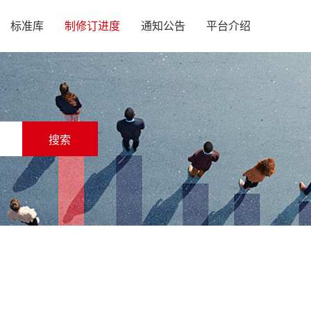
标准库
制修订进度
通知公告
平台介绍
搜索