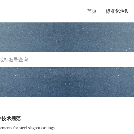
首页
标准化活动
件技术规范
ements for steel slagpot castings