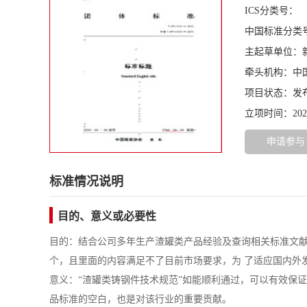
ICS分类号：
中国标准分类
主起草单位：
牵头机构：中
项目状态：发
立项时间：2024-
申请参与
标准情况说明
目的、意义或必要性
目的：结合公司多年生产渣罐类产品经验及查询相关标准文献，国
个，且里面的内容满足不了目前市场要求，为 了适应国内外
意义：“渣罐类铸钢件技术规范”如能顺利通过，可以有效保
品标准的空白，也是对该行业的重要贡献。