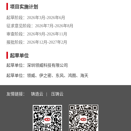
项目实施计划
起草阶段：2026年3月-2026年6月
征求意见阶段：2026年7月-2026年8月
审查阶段：2026年9月-2026年11月
报批阶段：2026年12月-2027年2月
起草单位
起草单位：深圳领威科技有限公司
起草单位：领威、伊之密、东风、鸿图、海天
友情链接：
铸造云
|
压铸云