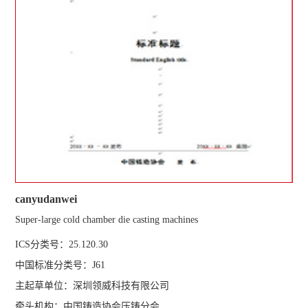
canyudanwei
Super-large cold chamber die casting machines
ICS分类号：25.120.30
中国标准分类号：J61
主起草单位：深圳领威科技有限公司
牵头机构：中国铸造协会压铸分会