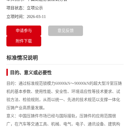
项目状态：立项公示
立项时间：2026-03-11
申请参与
意见反馈
附件下载
标准情况说明
目的、意义或必要性
目的：通过标准规范锁模力60000kN～90000kN的超大型冷室压铸
机的基本参数、使用性能、安全性、环境适应性等技术要求、试
验方法、检验规则，从而以统一、先进的技术规范以支撑一体化
压铸产业高质量发展。
意义：中国压铸件市场已经与国际接轨，压铸件的应用范围很
广，在汽车等交通工具、机械、电气、电子、通讯设备、建筑构